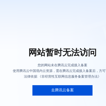
网站暂时无法访问
您的网站未在腾讯云完成接入备案
使用腾讯云中国境内云资源，需在腾讯云完成接入备案后，方可
法律依据:《非经营性互联网信息服务备案管理办法》
去腾讯云备案