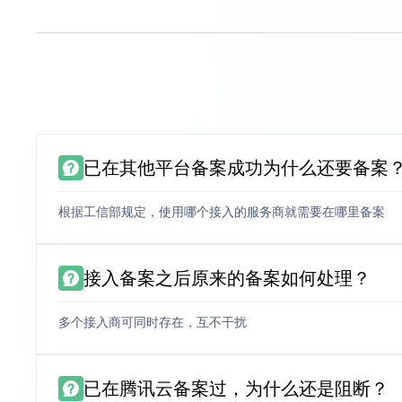
已在其他平台备案成功为什么还要备案
根据工信部规定，使用哪个接入的服务商就需要在哪里备案
接入备案之后原来的备案如何处理？
多个接入商可同时存在，互不干扰
已在腾讯云备案过，为什么还是阻断？