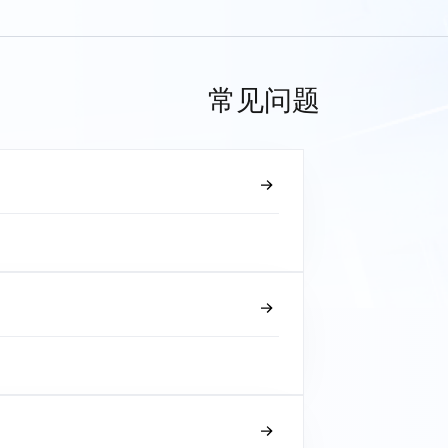
常见问题
？